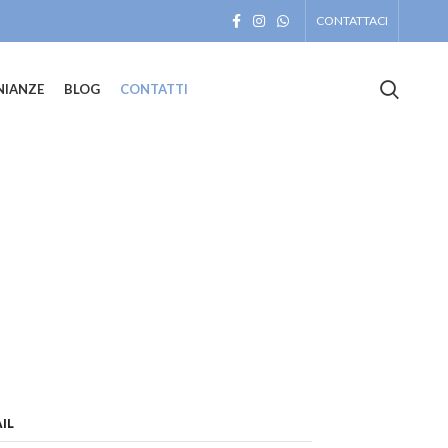
CONTATTACI
NIANZE
BLOG
CONTATTI
IL