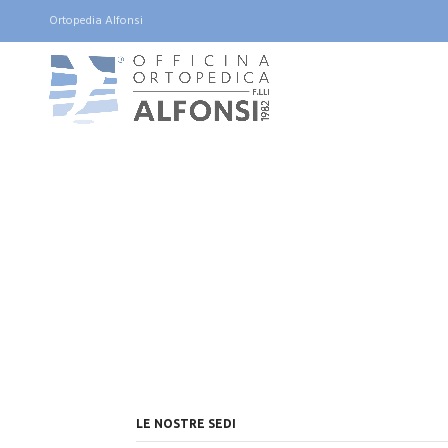
Ortopedia Alfonsi
LE NOSTRE SEDI