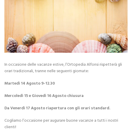
In occasione delle vacanze estive, l’Ortopedia Alfonsi rispetterà gli
orari tradizionali, tranne nelle seguenti giornate:
Martedì 14 Agosto 9-12.30
Mercoledì 15 e Giovedì 16 Agosto chiusura
Da Venerdì 17 Agosto riapertura con gli orari standard.
Cogliamo l’occasione per augurare buone vacanze a tutti i nostri
clienti!