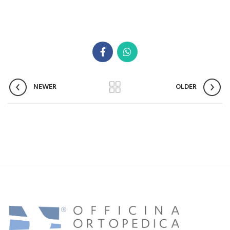
NEWER
OLDER