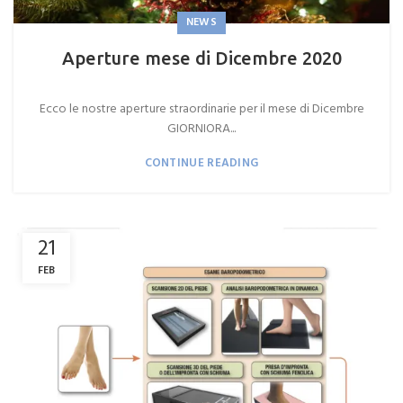
NEWS
Aperture mese di Dicembre 2020
Ecco le nostre aperture straordinarie per il mese di Dicembre
GIORNIORA...
CONTINUE READING
21
FEB