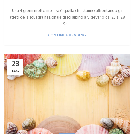
Una 4 giorni molto intensa è quella che stanno affrontando gli
atleti della squadra nazionale di sci alpino a Vigevano dal 25 al 28
Set...
CONTINUE READING
28
LUG