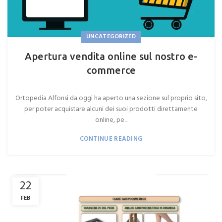
UNCATEGORIZED
Apertura vendita online sul nostro e-
commerce
Ortopedia Alfonsi da oggi ha aperto una sezione sul proprio sito,
per poter acquistare alcuni dei suoi prodotti direttamente
online, pe...
CONTINUE READING
22
FEB