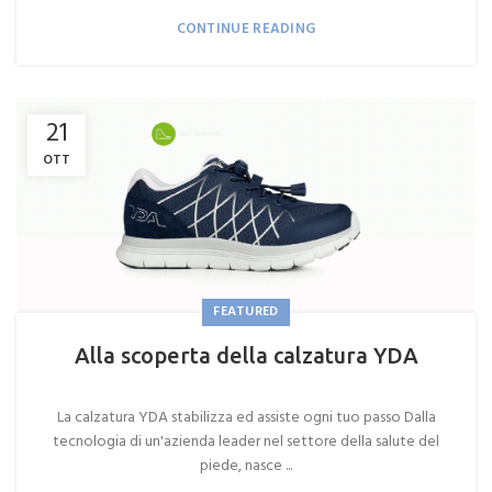
CONTINUE READING
21
OTT
FEATURED
Alla scoperta della calzatura YDA
La calzatura YDA stabilizza ed assiste ogni tuo passo Dalla
tecnologia di un'azienda leader nel settore della salute del
piede, nasce ...