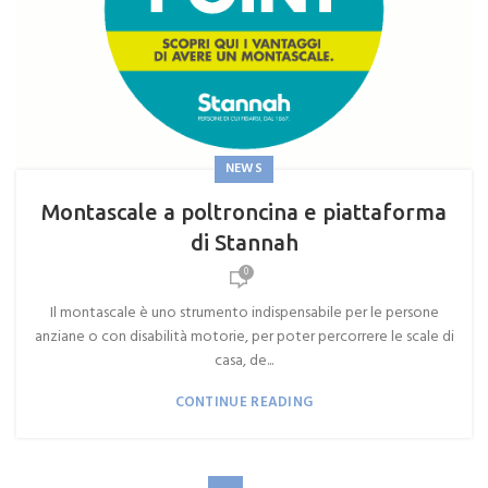
NEWS
Montascale a poltroncina e piattaforma
di Stannah
0
Il montascale è uno strumento indispensabile per le persone
anziane o con disabilità motorie, per poter percorrere le scale di
casa, de...
CONTINUE READING