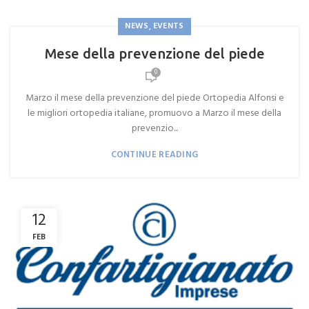
,
NEWS
EVENTS
Mese della prevenzione del piede
0
Marzo il mese della prevenzione del piede Ortopedia Alfonsi e
le migliori ortopedia italiane, promuovo a Marzo il mese della
prevenzio...
CONTINUE READING
12
FEB