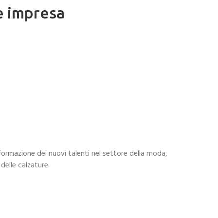
e impresa
 formazione dei nuovi talenti nel settore della moda,
delle calzature.