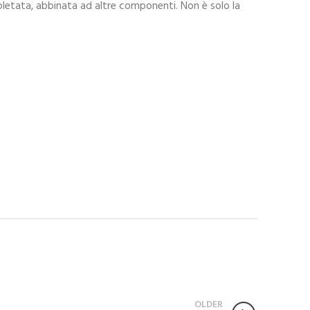
mpletata, abbinata ad altre componenti. Non è solo la
OLDER