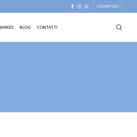
CONTATTACI
NIANZE
BLOG
CONTATTI