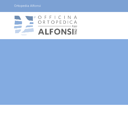
Ortopedia Alfonsi