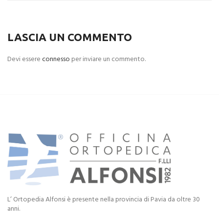
LASCIA UN COMMENTO
Devi essere
connesso
per inviare un commento.
L’ Ortopedia Alfonsi è presente nella provincia di Pavia da oltre 30
anni.