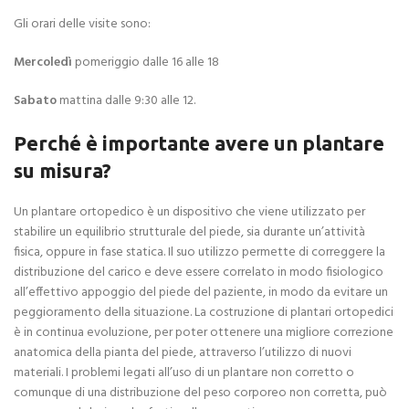
Gli orari delle visite sono:
Mercoledì
pomeriggio dalle 16 alle 18
Sabato
mattina dalle 9:30 alle 12.
Perché è importante avere un plantare
su misura?
Un plantare ortopedico è un dispositivo che viene utilizzato per
stabilire un equilibrio strutturale del piede, sia durante un’attività
fisica, oppure in fase statica. Il suo utilizzo permette di correggere la
distribuzione del carico e deve essere correlato in modo fisiologico
all’effettivo appoggio del piede del paziente, in modo da evitare un
peggioramento della situazione. La costruzione di plantari ortopedici
è in continua evoluzione, per poter ottenere una migliore correzione
anatomica della pianta del piede, attraverso l’utilizzo di nuovi
materiali. I problemi legati all’uso di un plantare non corretto o
comunque di una distribuzione del peso corporeo non corretta, può