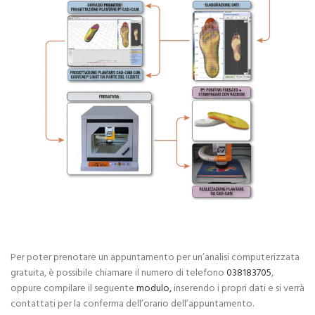
Per poter prenotare un appuntamento per un’analisi computerizzata
gratuita, è possibile chiamare il numero di telefono
038183705
,
oppure compilare il seguente
modulo,
inserendo i propri dati e si verrà
contattati per la conferma dell’orario dell’appuntamento.