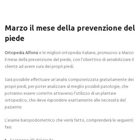
Marzo il mese della prevenzione del
piede
Ortopedia Alfonsi
e le migliori ortopedia italiane, promuovo a Marzo
il mese della prevenzione del piede, con l’obiettivo di sensibilizzare il
cliente ad avere cura dei propri piedi.
Sarà possibile effettuare un’analisi computerizzata gratuitamente dei
propri piedi, per poter analizzare al meglio possibili patologie, che
potranno essere corrette attraverso l’utilizzo di un plantare
ortopedico, che deve rispondere esattamente alle necessità del
paziente.
L’esame baropodometrico che verrà fatto, comprenderà le seguenti
fasi: